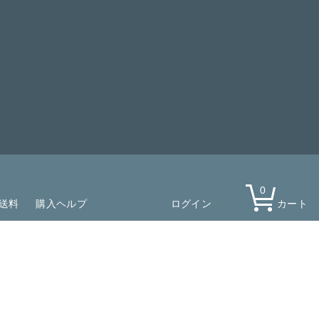
0
送料
購入ヘルプ
ログイン
カート