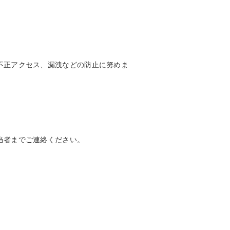
不正アクセス、漏洩などの防止に努めま
当者までご連絡ください。