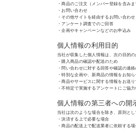
・商品のご注文（メンバー登録を含みま
・お問い合わせ
・その他サイトを経由するお問い合わせ
・アンケート調査でのご回答
・企画やキャンペーンなどのお申込み
個人情報の利用目的
当社が収集した個人情報は、次の目的の
・購入商品の確認や配送のため
・問い合わせに対する回答や確認の連絡
・特別な企画や、新商品の情報をお知ら
・商品やサービスに関する情報をお送り
・不特定で実施するアンケートにご協力
個人情報の第三者への開
当社は次のような場合を除き、原則とし
・決済する上で必要な場合
・商品の配送上で配送業者に依頼する場