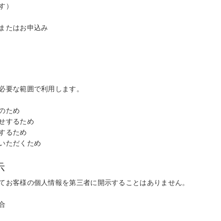
す）
またはお申込み
必要な範囲で利用します。
のため
せするため
するため
いただくため
示
てお客様の個人情報を第三者に開示することはありません。
合