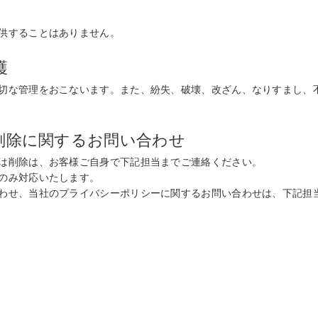
供することはありません。
護
切な管理をおこないます。また、紛失、破壊、改ざん、なりすまし、
削除に関するお問い合わせ
は削除は、お客様ご自身で下記担当までご連絡ください。
のみ対応いたします。
わせ、当社のプライバシーポリシーに関するお問い合わせは、下記担