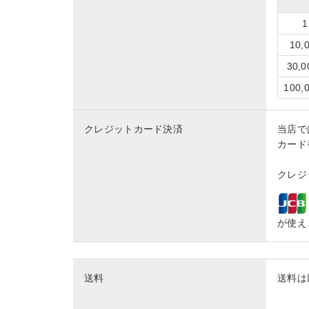
10
30,
100
クレジットカード決済
当店で
カード
クレジッ
が使え
送料
送料は