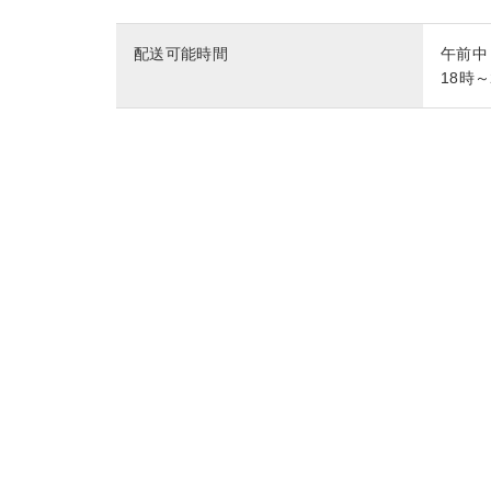
配送可能時間
午前中
18時～