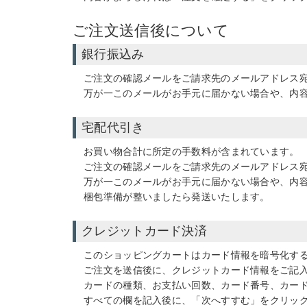
ご注文送信後について
銀行振込み
ご注文の確認メールをご請求先のメールアドレス
万が一このメールがお手元に届かない場合や、内
宅配代引き
お買い物合計に所定の手数料が含まれています。
ご注文の確認メールをご請求先のメールアドレス
万が一このメールがお手元に届かない場合や、内
梱包準備が整いましたら発送いたします。
クレジットカード決済
このショッピングカートはカード情報を暗号化する
ご注文を送信後に、クレジットカード情報をご記
カードの種類、お支払い回数、カード番号、カー
すべての欄を記入後に、「次へすすむ」をクリッ