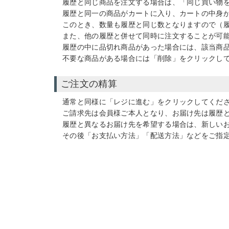
履歴と同じ商品を注文する場合は、「同じ買い物
履歴と同一の商品がカートに入り、カートの中身
このとき、数量も履歴と同じ数となりますので（履
また、他の履歴と併せて同時に注文することが可
履歴の中に品切れ商品があった場合には、該当商
不要な商品がある場合には「削除」をクリックし
ご注文の精算
通常と同様に「レジに進む」をクリックしてくだ
ご請求先は会員様ご本人となり、お届け先は履歴
履歴と異なるお届け先を希望する場合は、新しい
その後「お支払い方法」「配送方法」などをご指