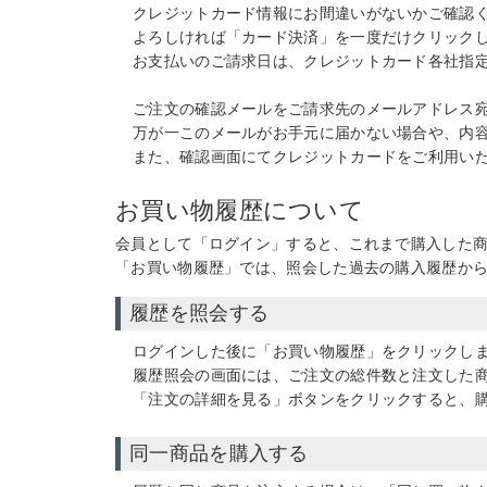
クレジットカード情報にお間違いがないかご確認
よろしければ「カード決済」を一度だけクリック
お支払いのご請求日は、クレジットカード各社指
ご注文の確認メールをご請求先のメールアドレス
万が一このメールがお手元に届かない場合や、内
また、確認画面にてクレジットカードをご利用い
お買い物履歴について
会員として「ログイン」すると、これまで購入した
「お買い物履歴」では、照会した過去の購入履歴か
履歴を照会する
ログインした後に「お買い物履歴」をクリックし
履歴照会の画面には、ご注文の総件数と注文した
「注文の詳細を見る」ボタンをクリックすると、
同一商品を購入する