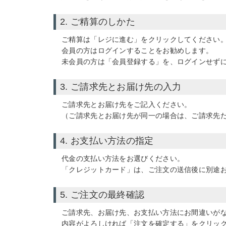
2. ご精算のしかた
ご精算は「レジに進む」をクリックしてください
会員の方はログインすることをお勧めします。
未会員の方は「会員登録する」を、ログインせず
3. ご請求先とお届け先の入力
ご請求先とお届け先をご記入ください。
（ご請求先とお届け先が同一の場合は、ご請求先
4. お支払い方法の指定
代金の支払い方法をお選びください。
「クレジットカード」
は、ご注文の送信後に別途
5. ご注文の最終確認
ご請求先、お届け先、お支払い方法にお間違いが
内容がよろしければ「注文を確定する」をクリッ