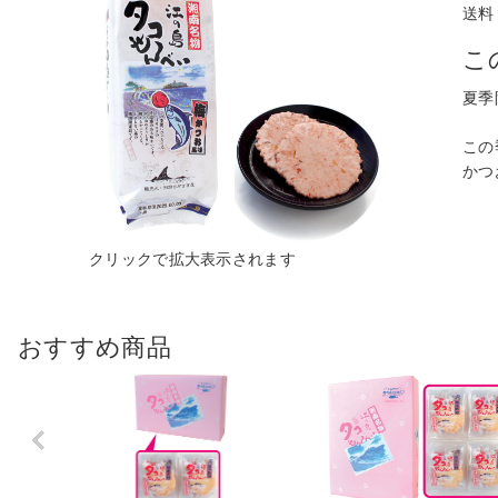
送料
こ
夏季
この
かつ
おすすめ商品
Previo
us