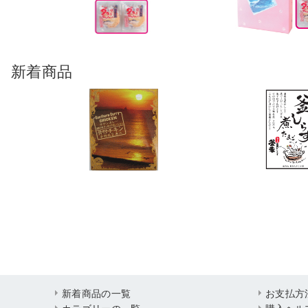
新着商品
新着商品の一覧
お支払方