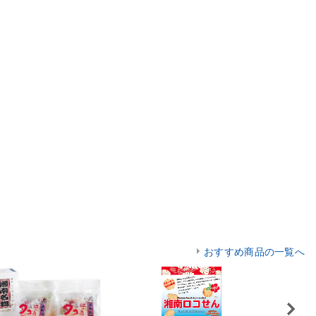
おすすめ商品の一覧へ
Next