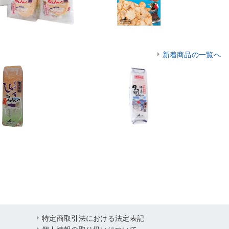
新着商品の一覧へ
特定商取引法における法定表記