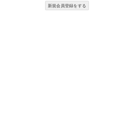
新規会員登録をする