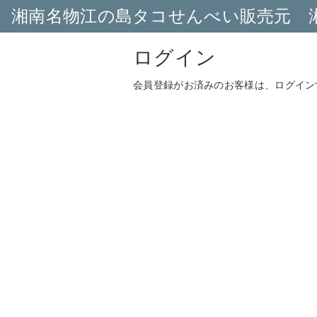
湘南名物江の島タコせんべい販売元 
ログイン
会員登録がお済みのお客様は、ログイン